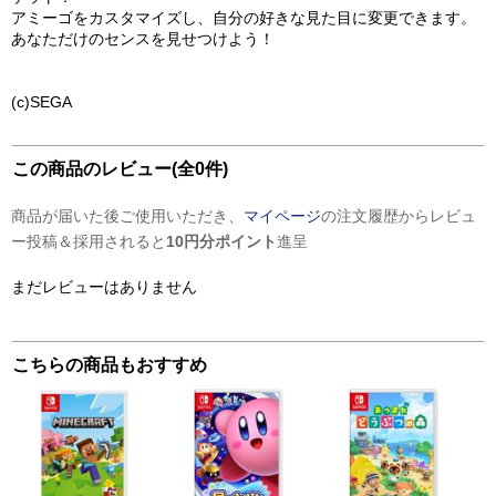
アミーゴをカスタマイズし、自分の好きな見た目に変更できます。
あなただけのセンスを見せつけよう！
(c)SEGA
この商品のレビュー(全0件)
商品が届いた後ご使用いただき、
マイページ
の注文履歴からレビュ
ー投稿＆採用されると
10円分ポイント
進呈
まだレビューはありません
こちらの商品もおすすめ