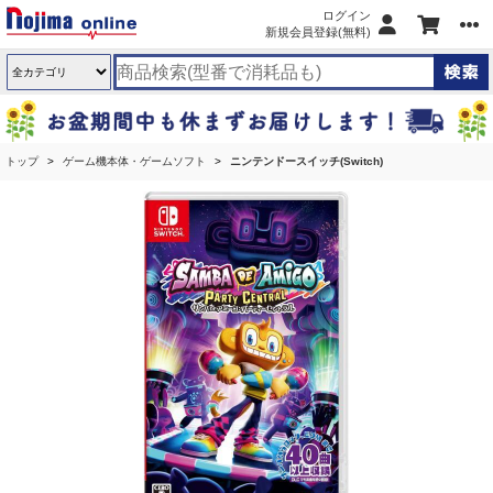
ログイン
新規会員登録(無料)
トップ
ゲーム機本体・ゲームソフト
ニンテンドースイッチ(Switch)