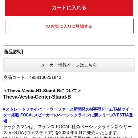
カートに入れる
商品説明
メーカー情報ページはこちら
商品コード：4958136231842
＜Theva-Vestia-N1-Stand-Bについて＞
Theva-Vestia-Center-Stand-B
■ストレートファイバー・ウーファーと新開発のM字型ドームTAMツイー
ター搭載 FOCALスピーカーのベーシックラインに新シリーズVESTIA登
場
ラックスマンは、フランス FOCAL 社のベーシックライン新シリー
ズ VESTIA (ヴェスティア) を2023 年6 月に発売いたします。