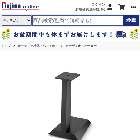
ログイン
新規会員登録(無料)
トップ
オーディオ機器・ヘッドホン
オーディオスピーカー