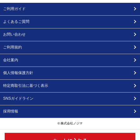
ご利用ガイド
よくあるご質問
お問い合わせ
ご利用規約
会社案内
個人情報保護方針
特定商取引法に基づく表示
SNSガイドライン
採用情報
© 株式会社ノジマ