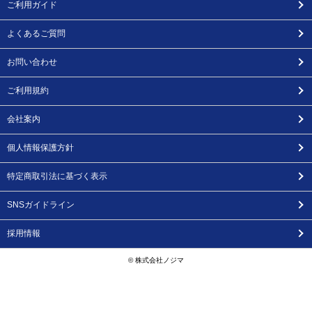
ご利用ガイド
よくあるご質問
お問い合わせ
ご利用規約
会社案内
個人情報保護方針
特定商取引法に基づく表示
SNSガイドライン
採用情報
© 株式会社ノジマ