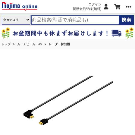
ログイン
新規会員登録(無料)
トップ
カーナビ・カーAV
レーダー探知機