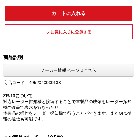
カートに入れる
商品説明
メーカー情報ページはこちら
商品コード：4952040030133
ZR-13について
対応レーダー探知機と接続することで本製品の映像をレーダー探知
機の液晶で表示を行なったり、
本製品の操作をレーダー探知機で行うことができます。またGPS情
報の通信も可能です。