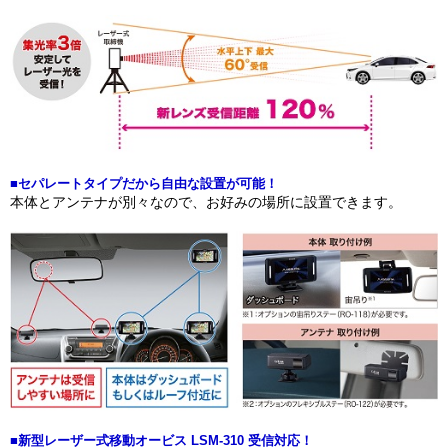
■セパレートタイプだから自由な設置が可能！
本体とアンテナが別々なので、お好みの場所に設置できます。
■新型レーザー式移動オービス LSM-310 受信対応！