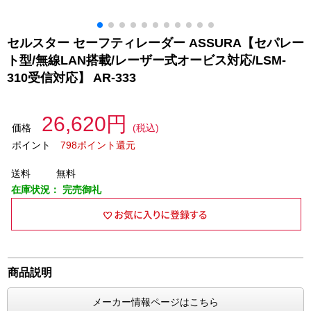
セルスター セーフティレーダー ASSURA【セパレー
ト型/無線LAN搭載/レーザー式オービス対応/LSM-
310受信対応】 AR-333
26,620円
価格
(税込)
ポイント
798ポイント還元
送料
無料
在庫状況：
完売御礼
商品説明
メーカー情報ページはこちら