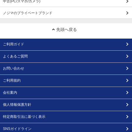
中古(PC/スマホ/カメラ)
ノジマのプライベートブランド
先頭へ戻る
ご利用ガイド
よくあるご質問
お問い合わせ
ご利用規約
会社案内
個人情報保護方針
特定商取引法に基づく表示
SNSガイドライン