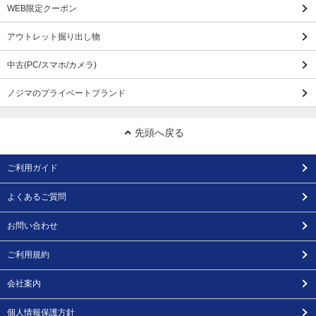
WEB限定クーポン
アウトレット掘り出し物
中古(PC/スマホ/カメラ)
ノジマのプライベートブランド
先頭へ戻る
ご利用ガイド
よくあるご質問
お問い合わせ
ご利用規約
会社案内
個人情報保護方針