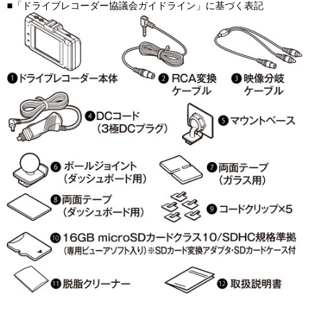
■「ドライブレコーダー協議会ガイドライン」に基づく表記