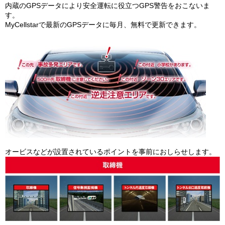
内蔵のGPSデータにより安全運転に役立つGPS警告をおこないま
す。
MyCellstarで最新のGPSデータに毎月、無料で更新できます。
オービスなどが設置されているポイントを事前におしらせします。