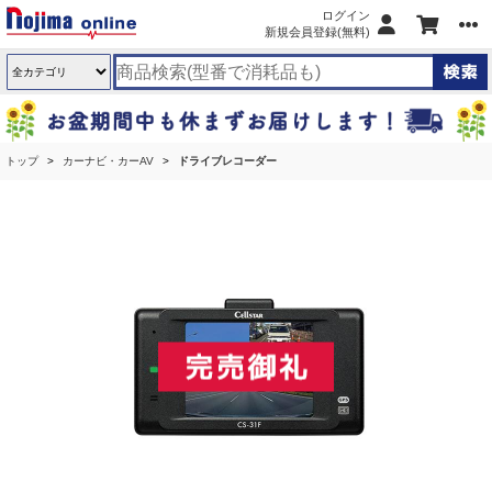
ログイン
新規会員登録(無料)
トップ
カーナビ・カーAV
ドライブレコーダー