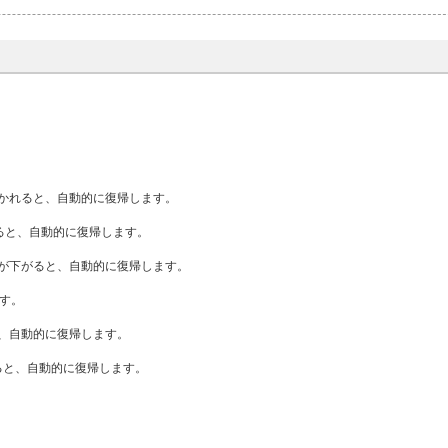
かれると、自動的に復帰します。
れると、自動的に復帰します。
が下がると、自動的に復帰します。
ます。
と、自動的に復帰します。
ると、自動的に復帰します。