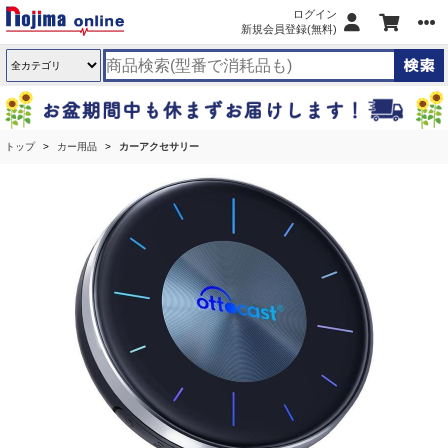
ログイン
新規会員登録(無料)
トップ
カー用品
カーアクセサリー