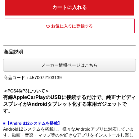
カートに入れる
商品説明
メーカー情報ページはこちら
商品コード：4570072103139
＜PCS46/P3について＞
有線AppleCarPlayのUSBに接続するだけで、純正ナビディ
スプレイがAndroidタブレット化する車用ガジェットで
す。
■【Android12システムを搭載】
Android12システムを搭載し、様々なAndroidアプリに対応していま
す。動画・音楽・マップ等のお好きなアプリをインストールし楽し