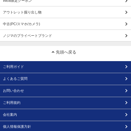
WEB限定クーポン
アウトレット掘り出し物
中古(PC/スマホ/カメラ)
ノジマのプライベートブランド
先頭へ戻る
ご利用ガイド
よくあるご質問
お問い合わせ
ご利用規約
会社案内
個人情報保護方針