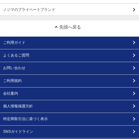
ノジマのプライベートブランド
先頭へ戻る
ご利用ガイド
よくあるご質問
お問い合わせ
ご利用規約
会社案内
個人情報保護方針
特定商取引法に基づく表示
SNSガイドライン