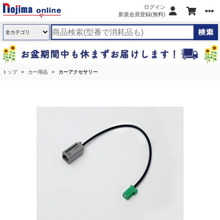
ログイン
新規会員登録(無料)
トップ
カー用品
カーアクセサリー