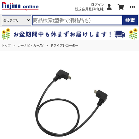
ログイン
新規会員登録(無料)
トップ
カーナビ・カーAV
ドライブレコーダー