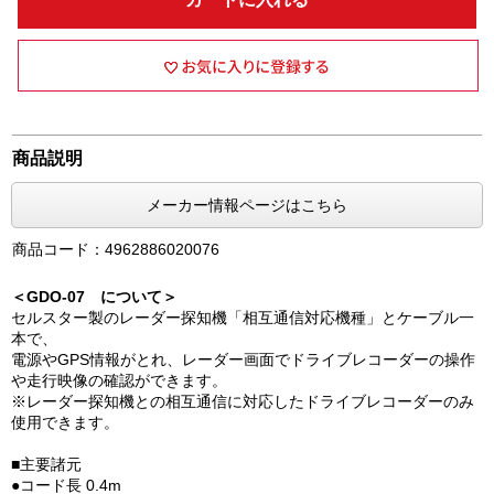
商品説明
メーカー情報ページはこちら
商品コード：4962886020076
＜GDO-07 について＞
セルスター製のレーダー探知機「相互通信対応機種」とケーブル一
本で、
電源やGPS情報がとれ、レーダー画面でドライブレコーダーの操作
や走行映像の確認ができます。
※レーダー探知機との相互通信に対応したドライブレコーダーのみ
使用できます。
■主要諸元
●コード長 0.4m