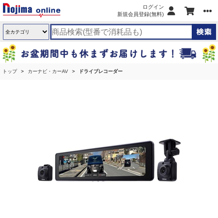
ログイン
新規会員登録(無料)
トップ
カーナビ・カーAV
ドライブレコーダー