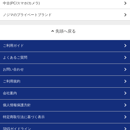
中古(PC/スマホ/カメラ)
ノジマのプライベートブランド
先頭へ戻る
ご利用ガイド
よくあるご質問
お問い合わせ
ご利用規約
会社案内
個人情報保護方針
特定商取引法に基づく表示
SNSガイドライン