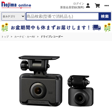
ログイン
新規会員登録(無料)
トップ
カーナビ・カーAV
ドライブレコーダー