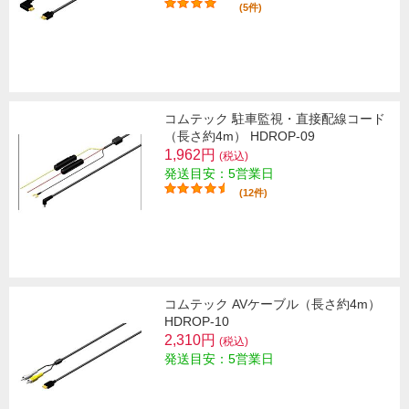
(5件)
コムテック 駐車監視・直接配線コード
（長さ約4m） HDROP-09
1,962円
(税込)
発送目安：5営業日
(12件)
コムテック AVケーブル（長さ約4m）
HDROP-10
2,310円
(税込)
発送目安：5営業日