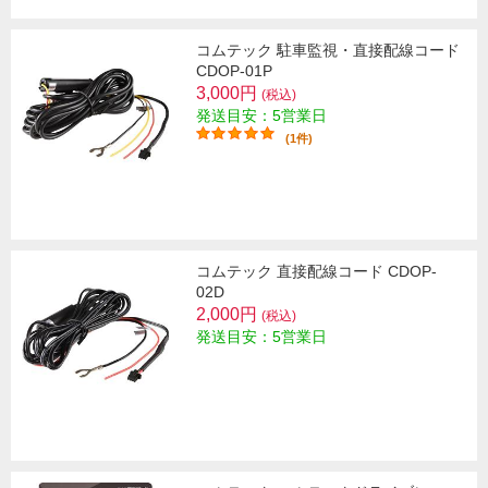
コムテック 駐車監視・直接配線コード
CDOP-01P
3,000円
(税込)
発送目安：5営業日
(1件)
コムテック 直接配線コード CDOP-
02D
2,000円
(税込)
発送目安：5営業日