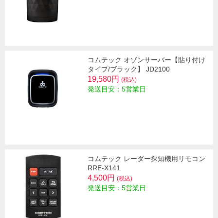
コムテック オゾンサーバー【貼り付け
タイプ/ブラック】 JD2100
19,580円
(税込)
発送目安：5営業日
コムテック レーダー探知機用リモコン
RRE-X141
4,500円
(税込)
発送目安：5営業日