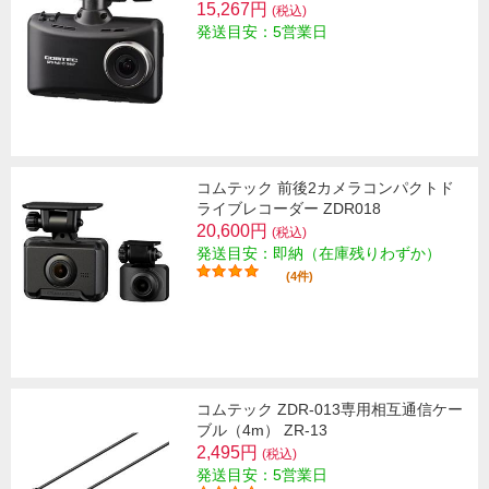
15,267円
(税込)
発送目安：5営業日
コムテック 前後2カメラコンパクトド
ライブレコーダー ZDR018
20,600円
(税込)
発送目安：即納（在庫残りわずか）
(4件)
コムテック ZDR-013専用相互通信ケー
ブル（4m） ZR-13
2,495円
(税込)
発送目安：5営業日