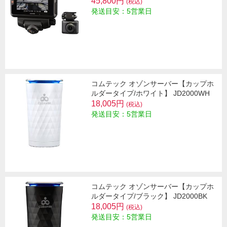
45,800円
(税込)
発送目安：5営業日
コムテック オゾンサーバー【カップホ
ルダータイプ/ホワイト】 JD2000WH
18,005円
(税込)
発送目安：5営業日
コムテック オゾンサーバー【カップホ
ルダータイプ/ブラック】 JD2000BK
18,005円
(税込)
発送目安：5営業日