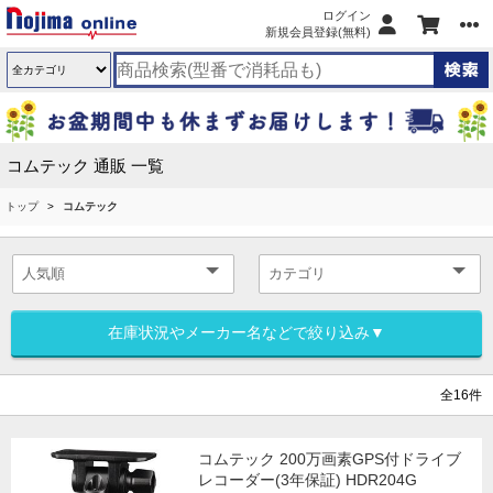
ログイン
新規会員登録(無料)
コムテック 通販 一覧
トップ
コムテック
在庫状況やメーカー名などで絞り込み▼
全16件
コムテック 200万画素GPS付ドライブ
レコーダー(3年保証) HDR204G