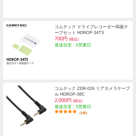
コムテック ドライブレコーダー両面テ
ープセット HDROP-34TS
700円
(税込)
発送目安：5営業日
コムテック ZDR-026 リアカメラケーブ
ル HDROP-38C
2,000円
(税込)
発送目安：5営業日
(1件)