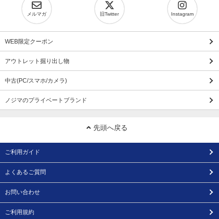
メルマガ
旧Twitter
Instagram
WEB限定クーポン
アウトレット掘り出し物
中古(PC/スマホ/カメラ)
ノジマのプライベートブランド
先頭へ戻る
ご利用ガイド
よくあるご質問
お問い合わせ
ご利用規約