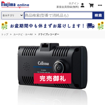
ログイン
新規会員登録(無料)
トップ
カーナビ・カーAV
ドライブレコーダー