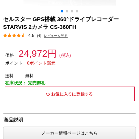
セルスター GPS搭載 360°ドライブレコーダー
STARVIS 2カメラ CS-360FH
4.5
(4)
レビューを見る
24,972円
価格
(税込)
ポイント
0ポイント還元
送料
無料
在庫状況：
完売御礼
商品説明
メーカー情報ページはこちら