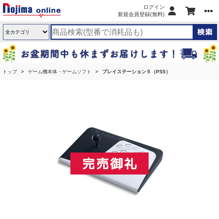
ログイン
新規会員登録(無料)
トップ
ゲーム機本体・ゲームソフト
プレイステーション５（PS5）