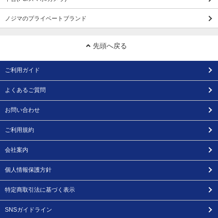
ノジマのプライベートブランド
先頭へ戻る
ご利用ガイド
よくあるご質問
お問い合わせ
ご利用規約
会社案内
個人情報保護方針
特定商取引法に基づく表示
SNSガイドライン