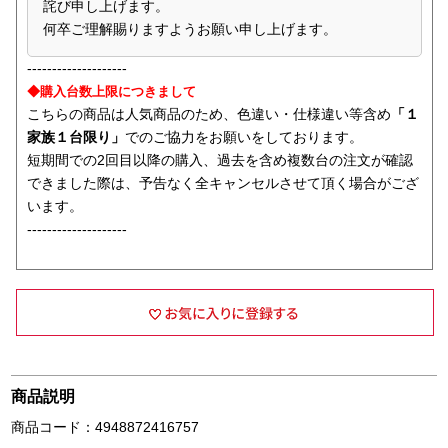
詫び申し上げます。
何卒ご理解賜りますようお願い申し上げます。
--------------------
◆購入台数上限につきまして
こちらの商品は人気商品のため、色違い・仕様違い等含め
「１
家族１台限り」
でのご協力をお願いをしております。
短期間での2回目以降の購入、過去を含め複数台の注文が確認
できました際は、予告なく全キャンセルさせて頂く場合がござ
います。
--------------------
商品説明
商品コード：4948872416757