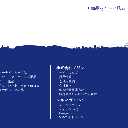
商品をもっと見る
株式会社ノジマ
カーナビ・カー用品
サイトマップ
アウトドア・キャンプ用品
採用情報
ペット用品
ご利用規約
アウトレット・中古・白ロム
会社案内
サービス・その他
個人情報保護方針
特定商取引法に基づく表示
メルマガ・SNS
メールマガジン
X（旧Twitter）
Instagram
SNSガイドライン