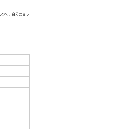
るので、自分に合っ