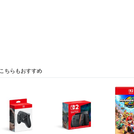
こちらもおすすめ