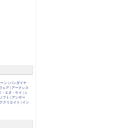
ローン
|
バンダイナ
ウェア
|
アークシス
ス・エヌ・ケイ
|
シ
ソフト
|
アンサー
ククリエイト
|
イン