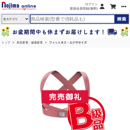
ログイン
新規会員登録(無料)
トップ
美容家電・健康家電
フィットネス・エクササイズ