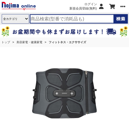
ログイン
新規会員登録(無料)
トップ
美容家電・健康家電
フィットネス・エクササイズ