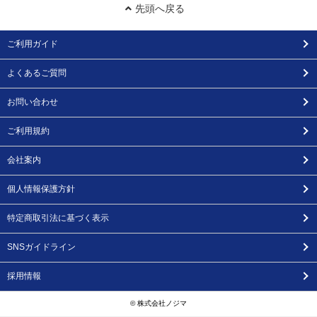
先頭へ戻る
ご利用ガイド
よくあるご質問
お問い合わせ
ご利用規約
会社案内
個人情報保護方針
特定商取引法に基づく表示
SNSガイドライン
採用情報
© 株式会社ノジマ