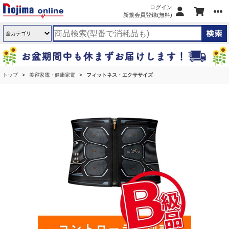
ログイン
新規会員登録(無料)
トップ
美容家電・健康家電
フィットネス・エクササイズ