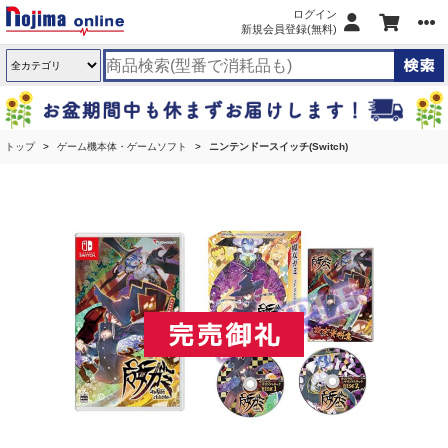
ログイン
新規会員登録(無料)
トップ
ゲーム機本体・ゲームソフト
ニンテンドースイッチ(Switch)