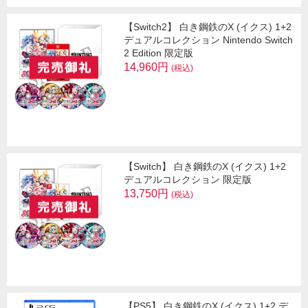
【Switch2】 白き鋼鉄のX (イクス) 1+2
デュアルコレクション Nintendo Switch
2 Edition 限定版
14,960円
(税込)
【Switch】 白き鋼鉄のX (イクス) 1+2
デュアルコレクション 限定版
13,750円
(税込)
【PS5】 白き鋼鉄のX (イクス) 1+2 デ