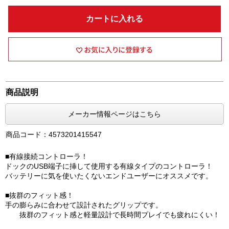
カートに入れる
商品説明
メーカー情報ページはこちら
商品コード：4573201415547
■有線接続コントローラ！
ドックのUSB端子に挿して使用する有線タイプのコントローラ！
バッテリーに気を使いたくないエンドユーザーにオススメです。
■抜群のフィット感！
手の膨らみに合わせて設計されたグリップです。
抜群のフィット感と軽量設計で長時間プレイでも疲れにくい！