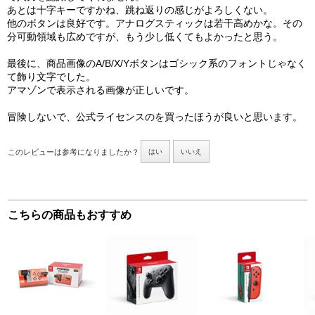
あとは十字キーですかね、跳ね返りの感じがよろしくない。
他のボタンは良好です。アナログスティックは若干高めかな。その
分可動領域も広めですが、もう少し低くてもよかったと思う。
最後に、商品画像のA/B/X/Yボタンはゴシック系のフォントじゃなく
て飾り文字でした。
アマゾンで表示される画像が正しいです。
冒険しないで、公式ライセンスのを買ったほうが良いと思います。
このレビューは参考になりましたか？
はい
いいえ
こちらの商品もおすすめ