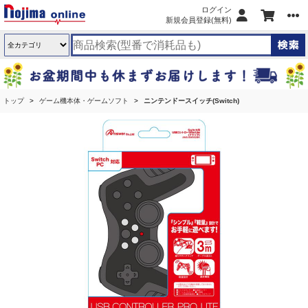
ログイン
新規会員登録(無料)
トップ
ゲーム機本体・ゲームソフト
ニンテンドースイッチ(Switch)