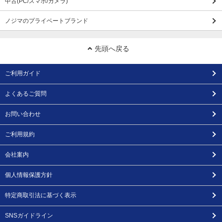
中古(PC/スマホ/カメラ)
ノジマのプライベートブランド
先頭へ戻る
ご利用ガイド
よくあるご質問
お問い合わせ
ご利用規約
会社案内
個人情報保護方針
特定商取引法に基づく表示
SNSガイドライン