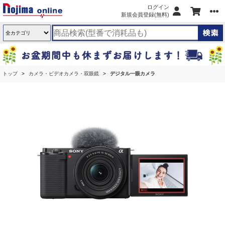
ログイン
新規会員登録(無料)
トップ
カメラ・ビデオカメラ・双眼鏡
デジタル一眼カメラ