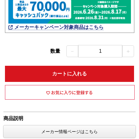
メーカーキャンペーン対象商品はこちら
－
＋
数量
1
カートに入れる
商品説明
メーカー情報ページはこちら