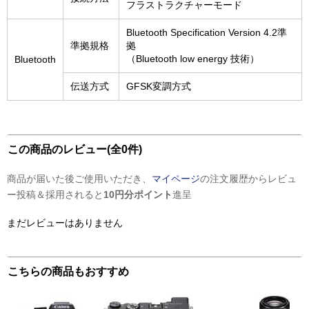
フラストラクチャーモード
Bluetooth Specification Version 4.2準
準拠規格
拠
（Bluetooth low energy 技術）
Bluetooth
伝送方式
GFSK変調方式
この商品のレビュー(全0件)
商品が届いた後ご使用いただき、
マイページ
の注文履歴からレビュ
ー投稿＆採用されると
10円分ポイント
進呈
まだレビューはありません
こちらの商品もおすすめ