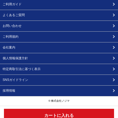
ご利用ガイド
よくあるご質問
お問い合わせ
ご利用規約
会社案内
個人情報保護方針
特定商取引法に基づく表示
SNSガイドライン
採用情報
© 株式会社ノジマ
カートに入れる