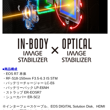
■商品構成
・EOS R7 本体
・RF-S18-150mm F3.5-6.3 IS STM
・バッテリーチャージャー LC-E6
・バッテリーパック LP-E6NH
・ストラップ ER-EOSR7
・シューカバー ER-SC2
※インターフェースケーブル、EOS DIGITAL Solution Disk、HDMI