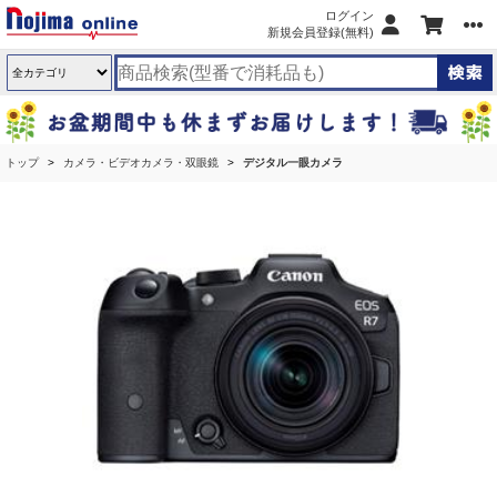
ログイン
新規会員登録(無料)
トップ
カメラ・ビデオカメラ・双眼鏡
デジタル一眼カメラ