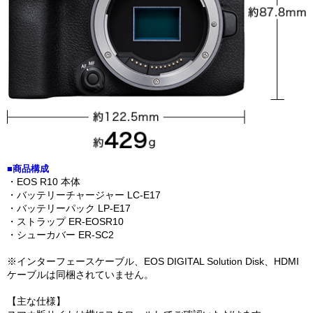
■商品構成
・EOS R10 本体
・バッテリーチャージャー LC-E17
・バッテリーパック LP-E17
・ストラップ ER-EOSR10
・シューカバー ER-SC2
※インターフェースケーブル、EOS DIGITAL Solution Disk、HDMI
ケーブルは同梱されていません。
【主な仕様】