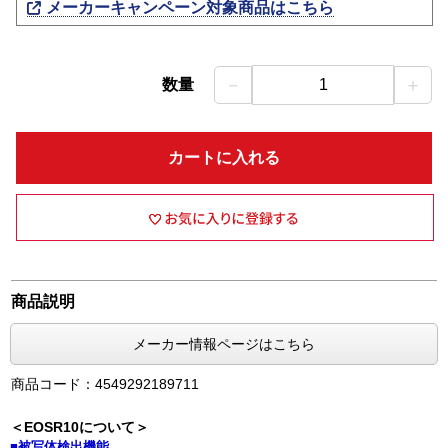
メーカーキャンペーン対象商品はこちら
－
＋
数量
1
カートに入れる
商品説明
メーカー情報ページはこちら
商品コード：4549292189711
＜EOSR10について＞
■被写体検出機能