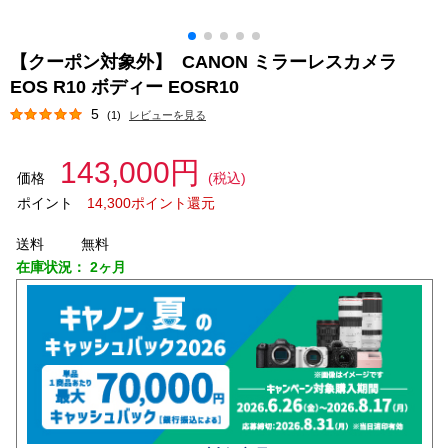
【クーポン対象外】 CANON ミラーレスカメラ
EOS R10 ボディー EOSR10
5
(1)
レビューを見る
143,000円
価格
(税込)
ポイント
14,300ポイント還元
送料
無料
在庫状況：
2ヶ月