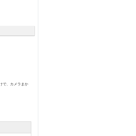
けで、カメラまか