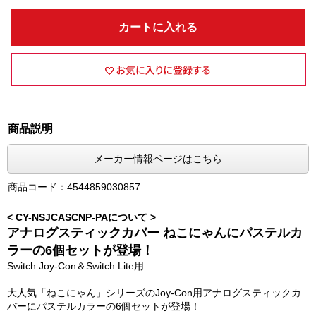
カートに入れる
商品説明
メーカー情報ページはこちら
商品コード：4544859030857
< CY-NSJCASCNP-PAについて >
アナログスティックカバー ねこにゃんにパステルカ
ラーの6個セットが登場！
Switch Joy-Con＆Switch Lite用
大人気「ねこにゃん」シリーズのJoy-Con用アナログスティックカ
バーにパステルカラーの6個セットが登場！