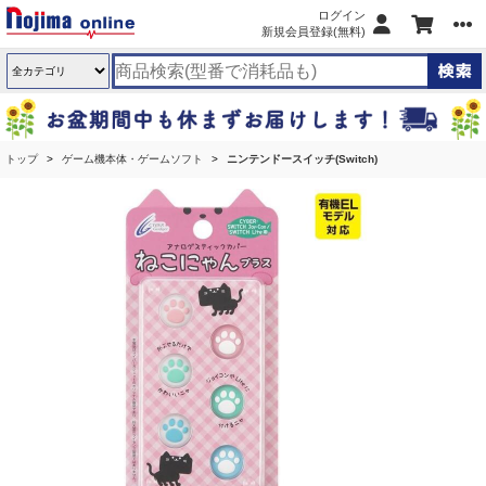
ログイン
新規会員登録(無料)
トップ
ゲーム機本体・ゲームソフト
ニンテンドースイッチ(Switch)