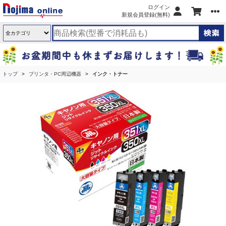
ログイン
新規会員登録(無料)
トップ
プリンタ・PC周辺機器
インク・トナー