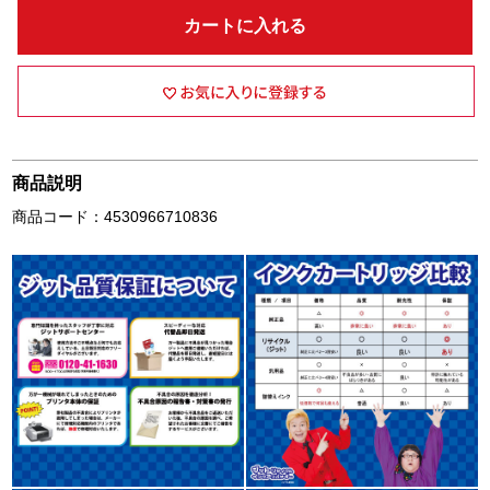
カートに入れる
商品説明
商品コード：4530966710836