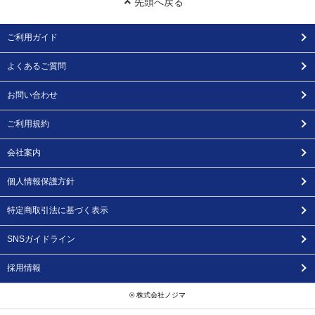
先頭へ戻る
ご利用ガイド
よくあるご質問
お問い合わせ
ご利用規約
会社案内
個人情報保護方針
特定商取引法に基づく表示
SNSガイドライン
採用情報
© 株式会社ノジマ