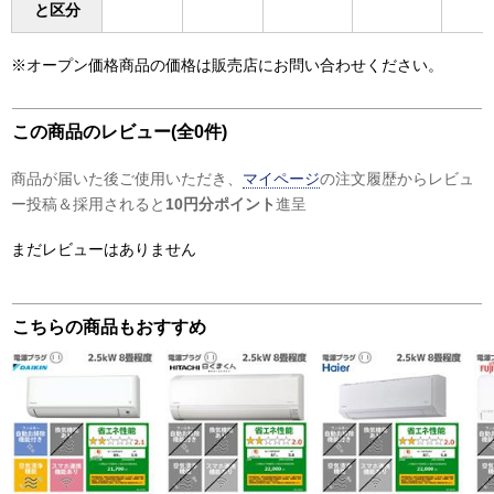
と区分
※オープン価格商品の価格は販売店にお問い合わせください。
この商品のレビュー(全0件)
商品が届いた後ご使用いただき、
マイページ
の注文履歴からレビュ
ー投稿＆採用されると
10円分ポイント
進呈
まだレビューはありません
こちらの商品もおすすめ