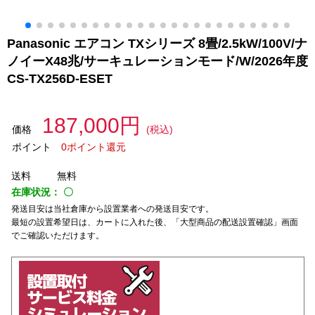
Panasonic エアコン TXシリーズ 8畳/2.5kW/100V/ナ
ノイーX48兆/サーキュレーションモード/W/2026年度
CS-TX256D-ESET
187,000円
価格
(税込)
ポイント
0ポイント還元
送料
無料
在庫状況：
〇
発送目安は当社倉庫から設置業者への発送目安です。
最短の設置希望日は、カートに入れた後、「大型商品の配送設置確認」画面
でご確認いただけます。