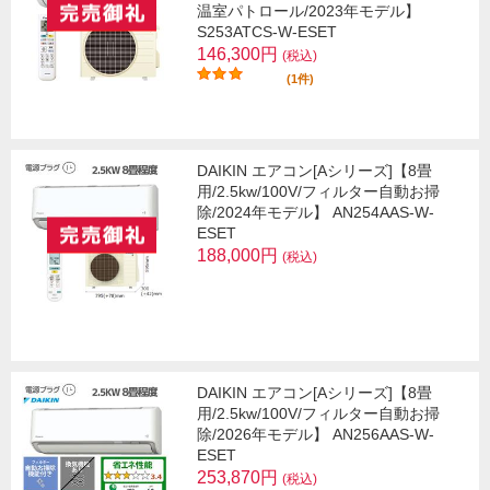
温室パトロール/2023年モデル】
S253ATCS-W-ESET
146,300円
(税込)
(1件)
DAIKIN エアコン[Aシリーズ]【8畳
用/2.5kw/100V/フィルター自動お掃
除/2024年モデル】 AN254AAS-W-
ESET
188,000円
(税込)
DAIKIN エアコン[Aシリーズ]【8畳
用/2.5kw/100V/フィルター自動お掃
除/2026年モデル】 AN256AAS-W-
ESET
253,870円
(税込)