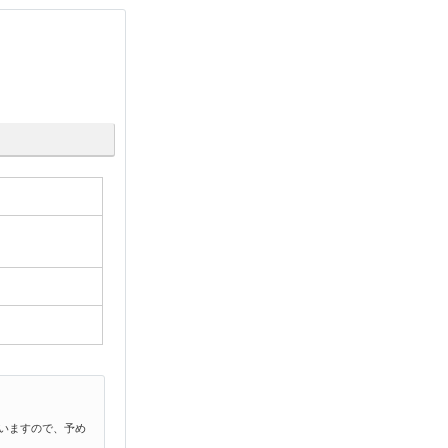
いますので、予め