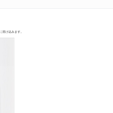
空間に溶け込みます。