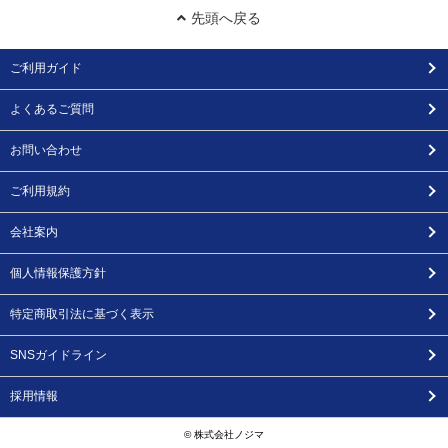
先頭へ戻る
ご利用ガイド
よくあるご質問
お問い合わせ
ご利用規約
会社案内
個人情報保護方針
特定商取引法に基づく表示
SNSガイドライン
採用情報
© 株式会社ノジマ