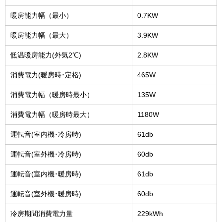
暖房能力幅（最小）
0.7KW
暖房能力幅（最大）
3.9KW
低温暖房能力(外気2℃)
2.8KW
消費電力(暖房時･定格)
465W
消費電力幅（暖房時最小）
135W
消費電力幅（暖房時最大）
1180W
運転音(室内機･冷房時)
61db
運転音(室外機･冷房時)
60db
運転音(室内機･暖房時)
61db
運転音(室外機･暖房時)
60db
冷房期間消費電力量
229kWh