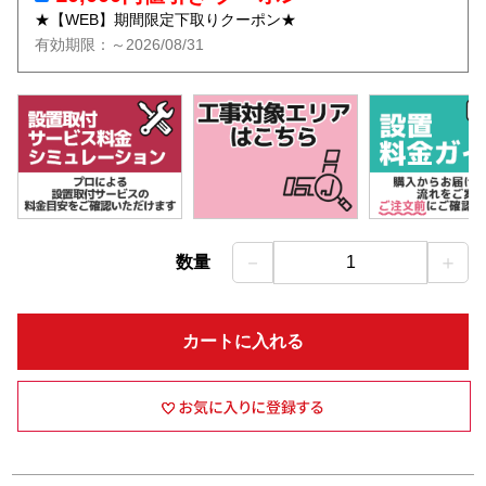
★【WEB】期間限定下取りクーポン★
有効期限：～2026/08/31
－
＋
数量
1
カートに入れる