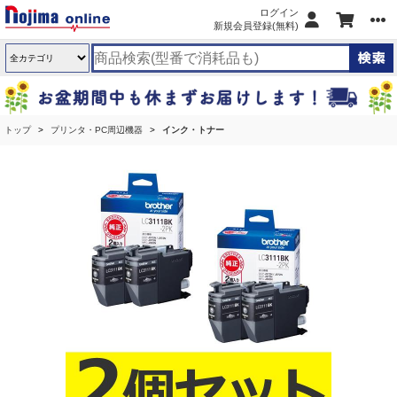
ログイン
新規会員登録(無料)
トップ
プリンタ・PC周辺機器
インク・トナー