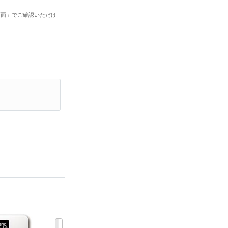
画面」でご確認いただけ