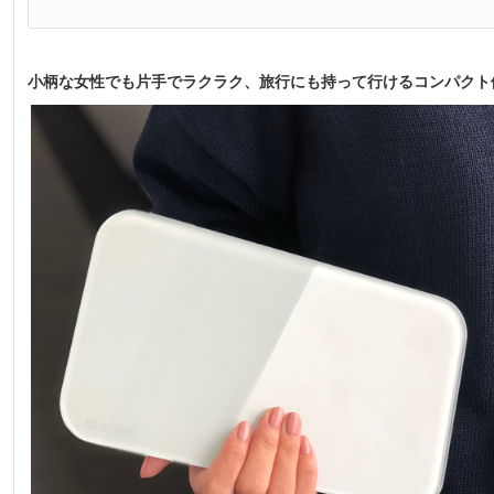
小柄な女性でも片手でラクラク、旅行にも持って行けるコンパクト