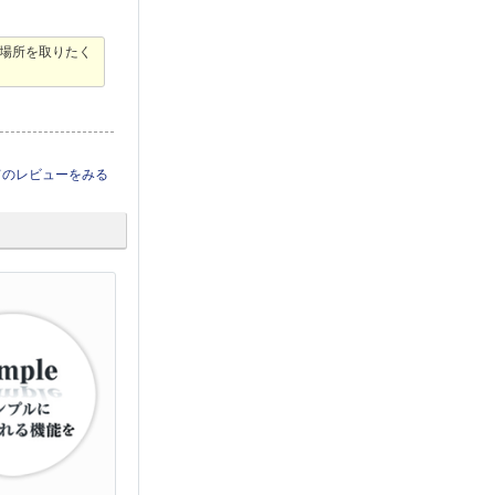
場所を取りたく
てのレビューをみる