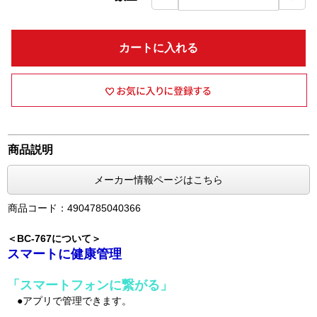
カートに入れる
商品説明
メーカー情報ページはこちら
商品コード：4904785040366
＜BC-767について＞
スマートに健康管理
「スマートフォンに繋がる」
●アプリで管理できます。