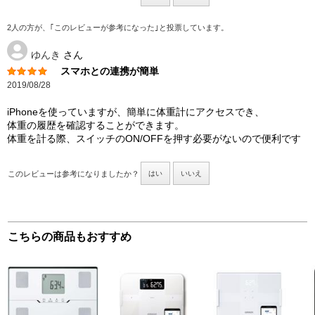
2人の方が、｢このレビューが参考になった｣と投票しています。
ゆんき
さん
スマホとの連携が簡単
2019/08/28
iPhoneを使っていますが、簡単に体重計にアクセスでき、
体重の履歴を確認することができます。
体重を計る際、スイッチのON/OFFを押す必要がないので便利です
このレビューは参考になりましたか？
はい
いいえ
こちらの商品もおすすめ