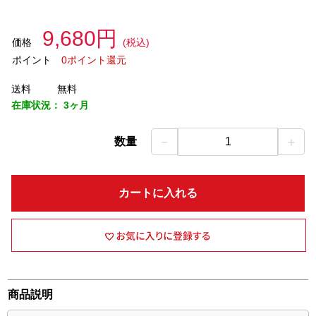
9,680円
価格
(税込)
ポイント
0ポイント還元
送料
無料
在庫状況：
3ヶ月
－
＋
数量
1
カートに入れる
商品説明