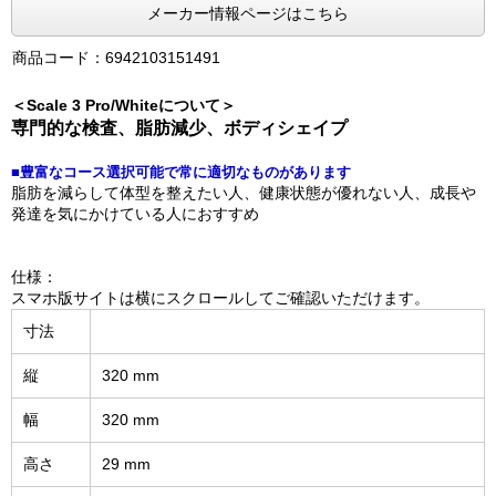
メーカー情報ページはこちら
商品コード：6942103151491
＜Scale 3 Pro/Whiteについて＞
専門的な検査、脂肪減少、ボディシェイプ
■豊富なコース選択可能で常に適切なものがあります
脂肪を減らして体型を整えたい人、健康状態が優れない人、成長や
発達を気にかけている人におすすめ
仕様：
スマホ版サイトは横にスクロールしてご確認いただけます。
寸法
縦
320 mm
幅
320 mm
高さ
29 mm