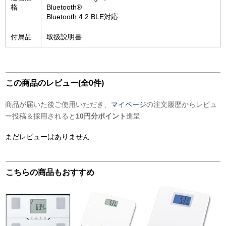
格
Bluetooth®
Bluetooth 4.2 BLE対応
付属品
取扱説明書
この商品のレビュー(全0件)
商品が届いた後ご使用いただき、
マイページ
の注文履歴からレビュ
ー投稿＆採用されると
10円分ポイント
進呈
まだレビューはありません
こちらの商品もおすすめ