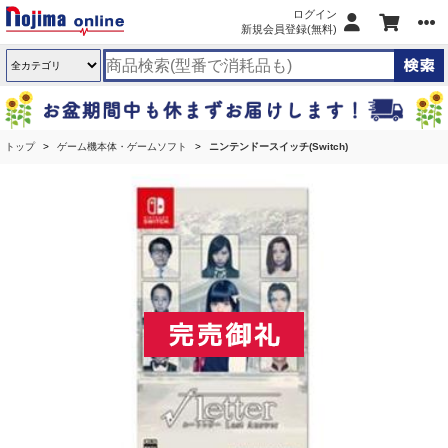
ログイン
新規会員登録(無料)
トップ
ゲーム機本体・ゲームソフト
ニンテンドースイッチ(Switch)