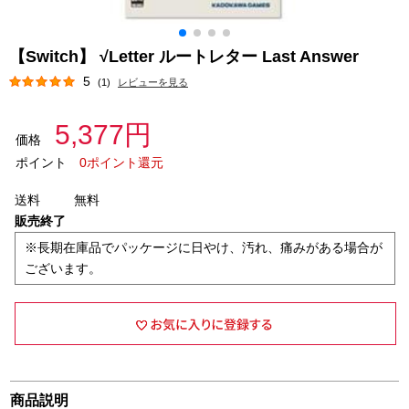
【Switch】 √Letter ルートレター Last Answer
5
(1)
レビューを見る
5,377円
価格
ポイント
0ポイント還元
送料
無料
販売終了
※長期在庫品でパッケージに日やけ、汚れ、痛みがある場合が
ございます。
商品説明