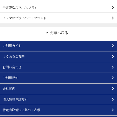
中古(PC/スマホ/カメラ)
ノジマのプライベートブランド
先頭へ戻る
ご利用ガイド
よくあるご質問
お問い合わせ
ご利用規約
会社案内
個人情報保護方針
特定商取引法に基づく表示