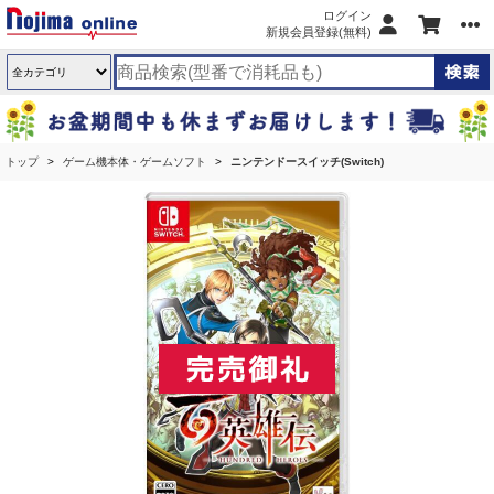
ログイン
新規会員登録(無料)
トップ
ゲーム機本体・ゲームソフト
ニンテンドースイッチ(Switch)