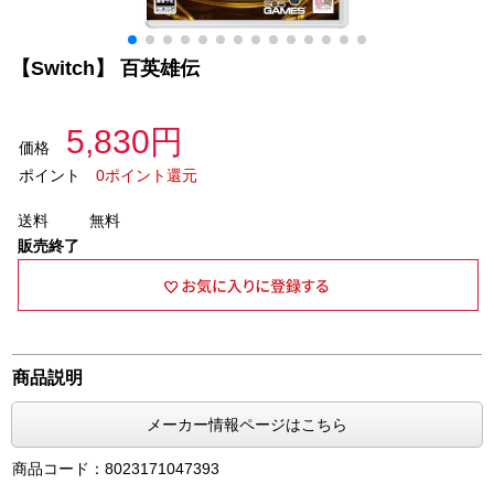
【Switch】 百英雄伝
5,830円
価格
ポイント
0ポイント還元
送料
無料
販売終了
商品説明
メーカー情報ページはこちら
商品コード：8023171047393