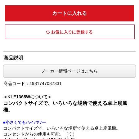
カートに入れる
商品説明
メーカー情報ページはこちら
商品コード：4981747087331
＜KLF1365Wについて＞
コンパクトサイズで、いろいろな場所で使える卓上扇風
機。
■小さくてもハイパワー
コンパクトサイズで、いろいろな場所で使える卓上扇風機。
コンセントからの使用も可能。（※）