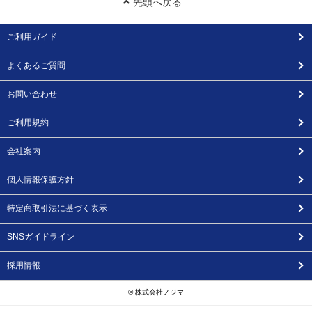
先頭へ戻る
ご利用ガイド
よくあるご質問
お問い合わせ
ご利用規約
会社案内
個人情報保護方針
特定商取引法に基づく表示
SNSガイドライン
採用情報
© 株式会社ノジマ