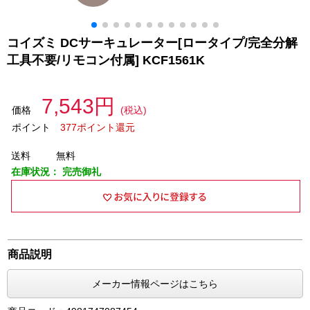
コイズミ DCサーキュレーター[ロータイプ/完全分解
工具不要/リモコン付属] KCF1561K
7,543円
価格
(税込)
ポイント
377ポイント還元
送料
無料
在庫状況：
完売御礼
商品説明
メーカー情報ページはこちら