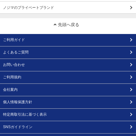
ノジマのプライベートブランド
先頭へ戻る
ご利用ガイド
よくあるご質問
お問い合わせ
ご利用規約
会社案内
個人情報保護方針
特定商取引法に基づく表示
SNSガイドライン