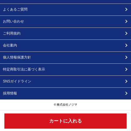
よくあるご質問
お問い合わせ
ご利用規約
会社案内
個人情報保護方針
特定商取引法に基づく表示
SNSガイドライン
採用情報
© 株式会社ノジマ
カートに入れる