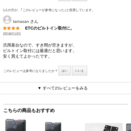
1人の方が、｢このレビューが参考になった｣と投票しています。
tamasan
さん
ETCのビルトイン取付に。
2018/11/21
汎用基台なので、すき間が空きますが、
ビルトイン取付には最適だと思います。
安く買えてよかったです。
このレビューは参考になりましたか？
はい
いいえ
▼ すべてのレビューをみる
こちらの商品もおすすめ