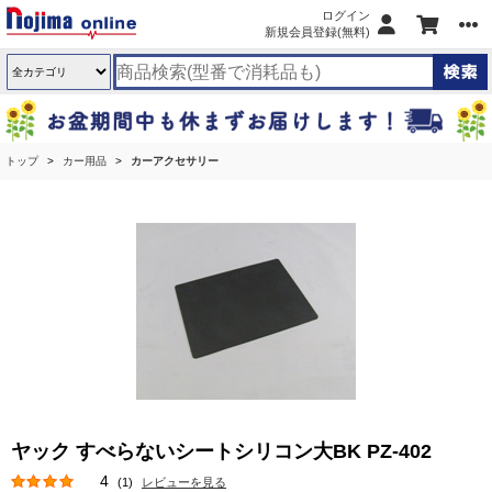
ログイン
新規会員登録(無料)
トップ
カー用品
カーアクセサリー
ヤック すべらないシートシリコン大BK PZ-402
4
(1)
レビューを見る