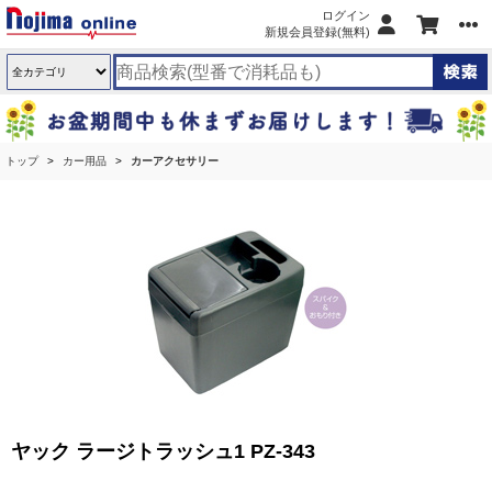
ログイン
新規会員登録(無料)
トップ
カー用品
カーアクセサリー
ヤック ラージトラッシュ1 PZ-343