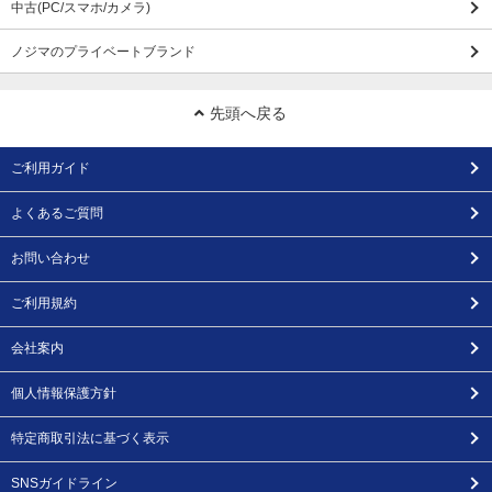
中古(PC/スマホ/カメラ)
ノジマのプライベートブランド
先頭へ戻る
ご利用ガイド
よくあるご質問
お問い合わせ
ご利用規約
会社案内
個人情報保護方針
特定商取引法に基づく表示
SNSガイドライン