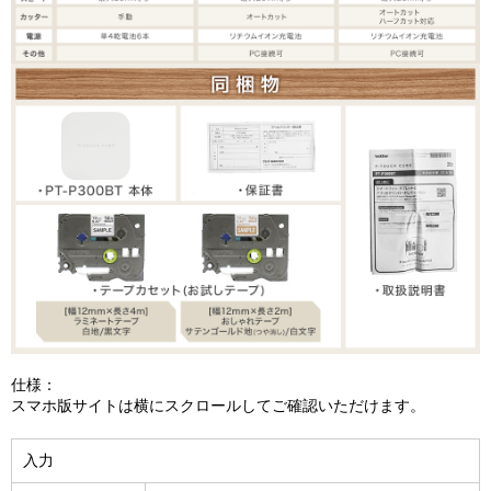
仕様：
スマホ版サイトは横にスクロールしてご確認いただけます。
入力