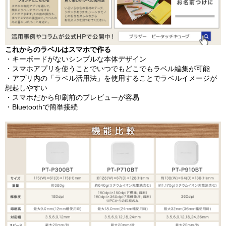
これからのラベルはスマホで作る
・キーボードがないシンプルな本体デザイン
・スマホアプリを使うことでいつでもどこでもラベル編集が可能
・アプリ内の「ラベル活用法」を使用することでラベルイメージが
想起しやすい
・スマホだから印刷前のプレビューが容易
・Bluetoothで簡単接続