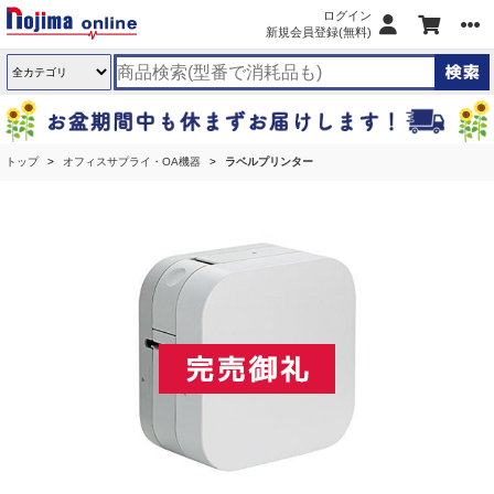
ログイン
新規会員登録(無料)
トップ
オフィスサプライ・OA機器
ラベルプリンター