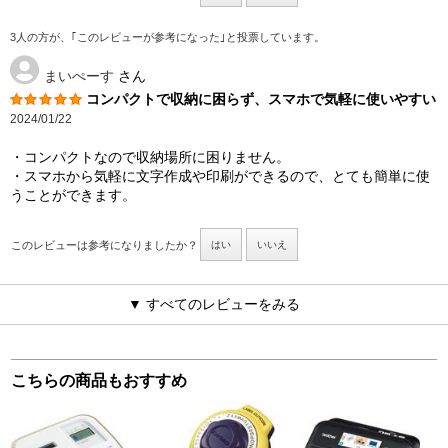
3人の方が、｢このレビューが参考になった｣と投票しています。
まいぺーす
さん
コンパクトで収納に困らず、スマホで気軽に使いやすい
2024/01/22
・コンパクトなので収納場所に困りません。
・スマホから気軽に文字作成や印刷ができるので、とても簡単に使
うことができます。
このレビューは参考になりましたか？
はい
いいえ
▼ すべてのレビューをみる
こちらの商品もおすすめ