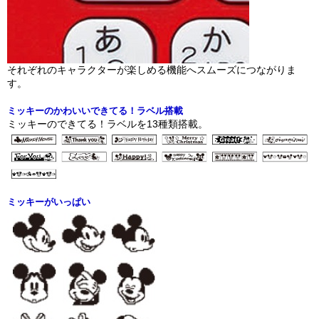
それぞれのキャラクターが楽しめる機能へスムーズにつながりま
す。
ミッキーのかわいいできてる！ラベル搭載
ミッキーのできてる！ラベルを13種類搭載。
ミッキーがいっぱい