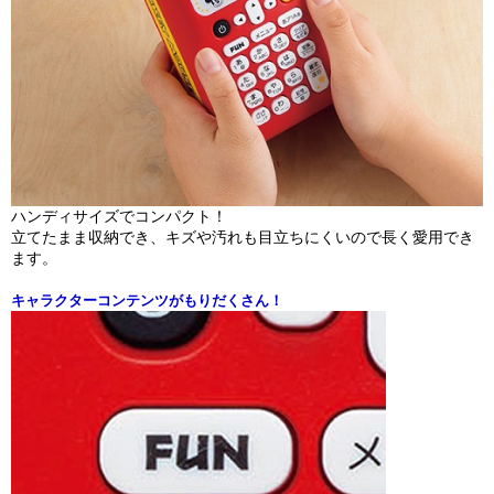
ハンディサイズでコンパクト！
立てたまま収納でき、キズや汚れも目立ちにくいので長く愛用でき
ます。
キャラクターコンテンツがもりだくさん！