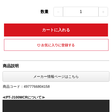
－
＋
数量
1
カートに入れる
商品説明
メーカー情報ページはこちら
商品コード：4977766804158
≪PT-J100MCRについて≫