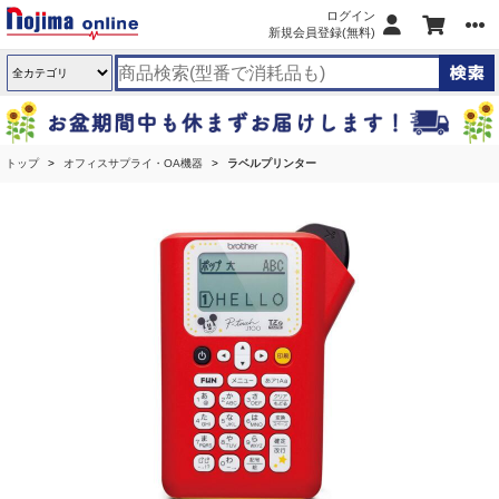
ログイン
新規会員登録(無料)
トップ
オフィスサプライ・OA機器
ラベルプリンター