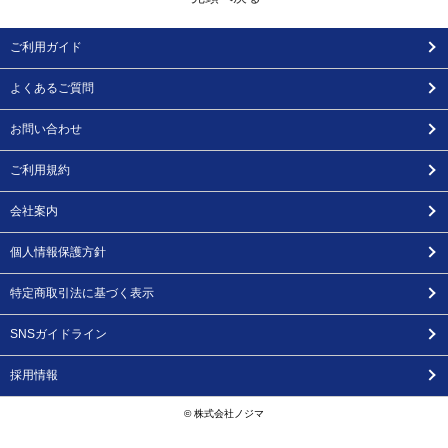
ご利用ガイド
よくあるご質問
お問い合わせ
ご利用規約
会社案内
個人情報保護方針
特定商取引法に基づく表示
SNSガイドライン
採用情報
© 株式会社ノジマ