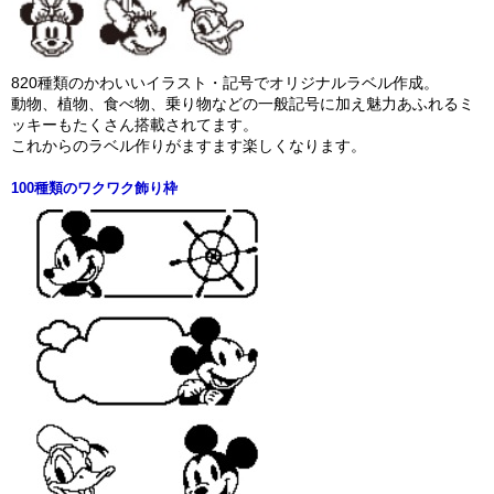
820種類のかわいいイラスト・記号でオリジナルラベル作成。
動物、植物、食べ物、乗り物などの一般記号に加え魅力あふれるミ
ッキーもたくさん搭載されてます。
これからのラベル作りがますます楽しくなります。
100種類のワクワク飾り枠