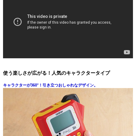
使う楽しさが広がる！人気のキャラクタータイプ
キャラクターが360°！引き立つおしゃれなデザイン。