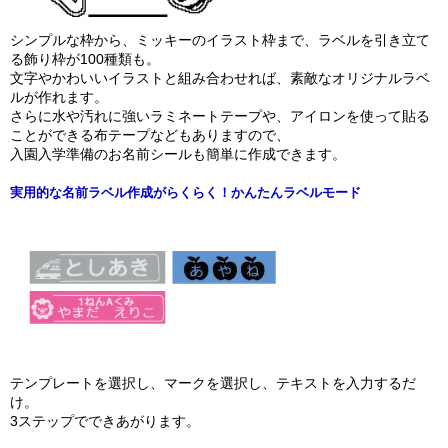
シンプルな枠から、ミッキーのイラスト枠まで、ラベルを引き立て
る飾り枠が100種類も。
文字やかわいいイラストと組み合わせれば、素敵なオリジナルラベ
ルが作れます。
さらに水や汚れに強いラミネートテープや、アイロンを使って貼る
ことができる布テープなどもありますので、
入園入学準備のお名前シールも簡単に作成できます。
実用的な名前ラベル作成がらくらく！かんたんラベルモード
テンプレートを選択し、マークを選択し、テキストを入力するだ
け。
3ステップでできあがります。