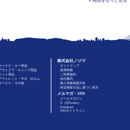
商品をもっと見る
株式会社ノジマ
カーナビ・カー用品
サイトマップ
アウトドア・キャンプ用品
採用情報
ペット用品
ご利用規約
アウトレット・中古・白ロム
会社案内
サービス・その他
個人情報保護方針
特定商取引法に基づく表示
メルマガ・SNS
メールマガジン
X（旧Twitter）
Instagram
SNSガイドライン